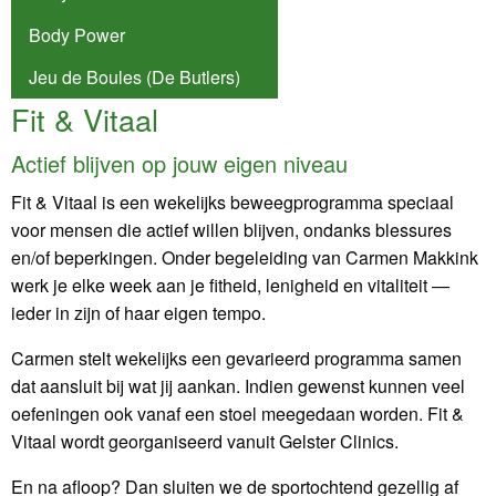
Body Power
Jeu de Boules (De Butlers)
Fit & Vitaal
Actief blijven op jouw eigen niveau
Fit & Vitaal is een wekelijks beweegprogramma speciaal
voor mensen die actief willen blijven, ondanks blessures
en/of beperkingen. Onder begeleiding van Carmen Makkink
werk je elke week aan je fitheid, lenigheid en vitaliteit —
ieder in zijn of haar eigen tempo.
Carmen stelt wekelijks een gevarieerd programma samen
dat aansluit bij wat jij aankan. Indien gewenst kunnen veel
oefeningen ook vanaf een stoel meegedaan worden. Fit &
Vitaal wordt georganiseerd vanuit Gelster Clinics.
En na afloop? Dan sluiten we de sportochtend gezellig af