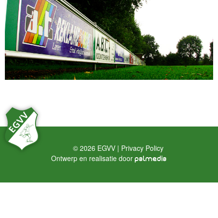
© 2026 EGVV |
Privacy Policy
Ontwerp en realisatie door
palmedia