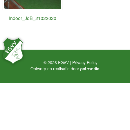
Indoor_JdB_21022020
© 2026 EGVV |
Privacy Policy
Ontwerp en realisatie door
palmedia